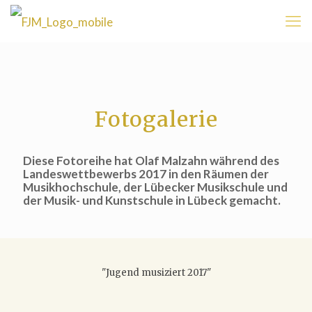
Fotogalerie
Diese Fotoreihe hat Olaf Malzahn während des
Landeswettbewerbs 2017 in den Räumen der
Musikhochschule, der Lübecker Musikschule und
der Musik- und Kunstschule in Lübeck gemacht.
"Jugend musiziert 2017"