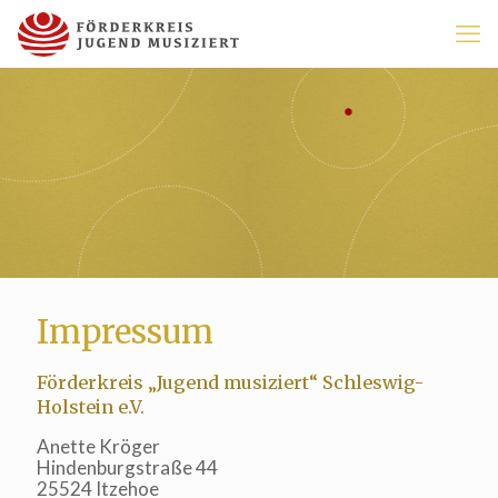
Impressum
Förderkreis „Jugend musiziert“ Schleswig-
Holstein e.V.
Anette Kröger
Hindenburgstraße 44
25524 Itzehoe